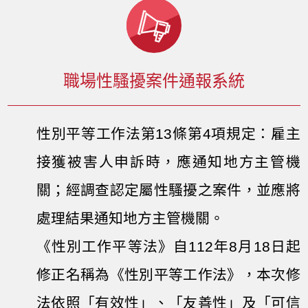
職場性騷擾案件通報系統
性別平等工作法第13條第4項規定：雇主
接獲被害人申訴時，應通知地方主管機
關；經調查認定屬性騷擾之案件，並應將
處理結果通知地方主管機關。
《性別工作平等法》自112年8月18日起
修正名稱為《性別平等工作法》，本次修
法依照「有效性」、「友善性」及「可信