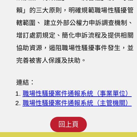
賴」的三大原則，明確規範職場性騷擾管
轄範圍、 建立外部公權力申訴調查機制、
增訂處罰規定、簡化申訴流程及提供相關
協助資源，遏阻職場性騷擾事件發生，並
完善被害人保護及扶助。
連結：
職場性騷擾案件通報系統（事業單位）
職場性騷擾案件通報系統（主管機關）
回上頁