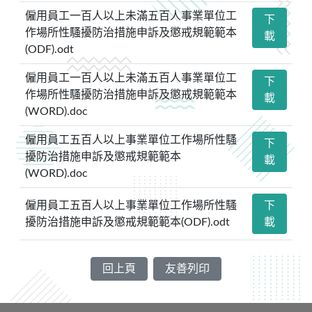
僱用員工一百人以上未滿五百人事業單位工
下
作場所性騷擾防治措施申訴及懲戒規範範本
載
(ODF).odt
僱用員工一百人以上未滿五百人事業單位工
下
作場所性騷擾防治措施申訴及懲戒規範範本
載
(WORD).doc
僱用員工五百人以上事業單位工作場所性騷
下
擾防治措施申訴及懲戒規範範本
載
(WORD).doc
僱用員工五百人以上事業單位工作場所性騷
下
擾防治措施申訴及懲戒規範範本(ODF).odt
載
回上頁
友善列印