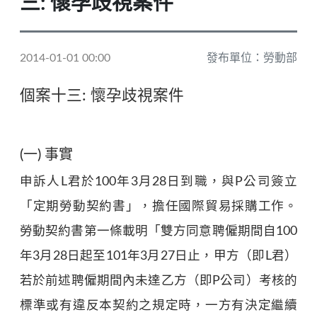
三: 懷孕歧視案件
2014-01-01 00:00
發布單位：勞動部
個案十三: 懷孕歧視案件
(一) 事實
申訴人L君於100年3月28日到職，與P公司簽立
「定期勞動契約書」，擔任國際貿易採購工作。
勞動契約書第一條載明「雙方同意聘僱期間自100
年3月28日起至101年3月27日止，甲方（即L君）
若於前述聘僱期間內未達乙方（即P公司）考核的
標準或有違反本契約之規定時，一方有決定繼續