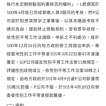
執行本定期勞動契約書與否的權利」。L君謂其於
100年6月底已完成新進人員3個月的考核，然P公
司卻於知悉其懷孕之事實後，以其未通過考核不
適任為由，提前終止勞動契約，受有懷孕歧視、
依性別平等工作法請假、申訴之不利處分，遂於
100年12月16日向地方政府勞工局提出申訴。案
經當地性別工作平等會101年3月22日第43次會議
審定，以P公司違反性別平等工作法第11條規定，
評議性別歧視成立，依性別平等工作法第38條之1
規定，由地方政府於101年4月9日處P公司新臺幣
10萬元罰鍰，P公司不服，於101年4月20日向勞
委會性別工作平等會提起審議。