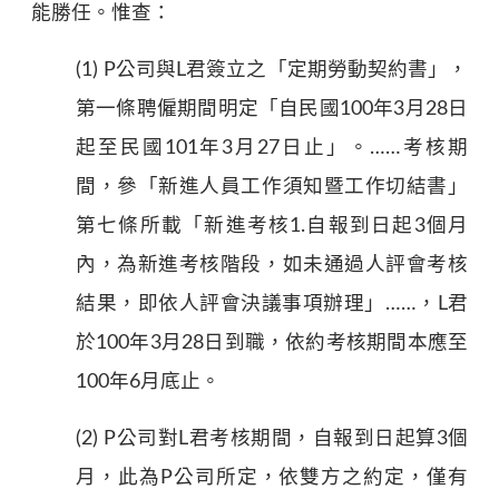
能勝任。惟查：
(1) P公司與L君簽立之「定期勞動契約書」，
第一條聘僱期間明定「自民國100年3月28日
起至民國101年3月27日止」。……考核期
間，參「新進人員工作須知暨工作切結書」
第七條所載「新進考核1.自報到日起3個月
內，為新進考核階段，如未通過人評會考核
結果，即依人評會決議事項辦理」……，L君
於100年3月28日到職，依約考核期間本應至
100年6月底止。
(2) P公司對L君考核期間，自報到日起算3個
月，此為P公司所定，依雙方之約定，僅有