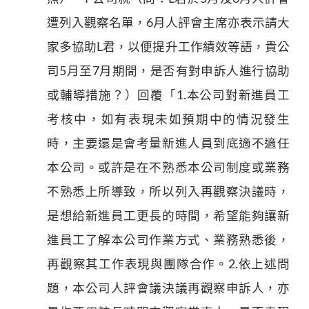
遭列入觀察名單，6月人評會主席亦表示請大
家多協助L君，以便提升工作績效等語，貴公
司5月至7月期間，是否有對申訴人進行協助
或輔導措施？）回覆「1.本公司對新進員工
考核中，如有表現未如預期中的情況發生
時，主要還是會考量新進人員到底適不適任
本公司。或許是在不熟悉本公司制度或業務
不熟悉上所導致，所以列入再觀察決議時，
是想給新進員工更長的時間，希望能夠讓新
進員工了解本公司作業方式、業務熟悉後，
再觀察其工作表現與團隊合作。2.依上述問
題，本公司人評會議決議再觀察申訴人，亦