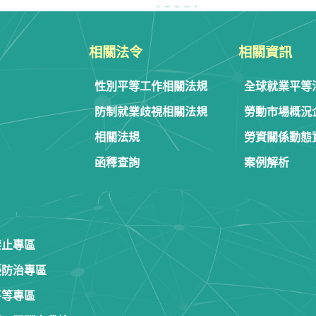
相關法令
相關資訊
性別平等工作相關法規
全球就業平等
防制就業歧視相關法規
勞動市場概況
相關法規
勞資關係動態
函釋查詢
案例解析
禁止專區
擾防治專區
平等專區