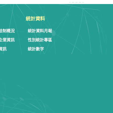
統計資料
法制概況
統計資料月報
企業資訊
性別統計專區
資訊
統計數字