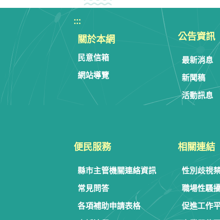
:::
公告資訊
關於本網
民意信箱
最新消息
網站導覽
新聞稿
活動訊息
便民服務
相關連結
縣市主管機關連絡資訊
性別歧視
常見問答
職場性騷
各項補助申請表格
促進工作