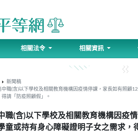
相關法令
相關資訊
新聞稿
高中職(含)以下學校及相關教育機構因疫情停課，家長如有照顧1
，得請「防疫照顧假」。
中職(含)以下學校及相關教育機構因疫
學童或持有身心障礙證明子女之需求，