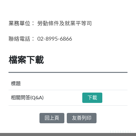
業務單位：
勞動條件及就業平等司
聯絡電話：
02-8995-6866
檔案下載
標題
相關問答(Q&A)
下載
回上頁
友善列印