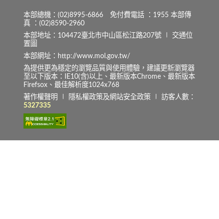
本部總機：(02)8995-6866 免付費電話 ：1955 本部傳
真 ：(02)8590-2960
本部地址：104472臺北市中山區松江路207號 ∣
交通位
置圖
本部網址：http://www.mol.gov.tw/
為提供更為穩定的瀏覽品質與使用體驗，建議更新瀏覽器
至以下版本：IE10(含)以上、最新版本Chrome、最新版本
Firefsox、最佳解析度1024x768
著作權聲明
∣
隱私權政策及網站安全政策
∣ 訪客人數：
5327335