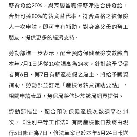
薪資發給20%，與育嬰留職停薪津貼合併發給，
合計可達80%的薪資替代率。符合資格之被保險
人一次申請，即可享有補助，對身為父母的勞工
朋友，提供更多的經濟支持。
勞動部進一步表示，配合預防保健產檢次數將自
本年7月1日起從10次調高為14次，針對給予受僱
者第6日、第7日有薪產檢假之雇主，將給予薪資
補助，勞動部並訂定「產檢假薪資補助要點」，
相關申請表單，勞保局將儘速於該局網頁提供。
勞動部指出，配合預防保健產檢次數調高為14
次，《性別平等工作法》有關產檢假日數將由現
行5日修正為7日，修法草案已於本年5月24日報送