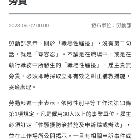
旁貸
2023-06-02 00:00
發布單位：勞動部
勞動部表示，關於「職場性騷擾」，沒有第二句
話，就是「零容忍」。不論是在職場中，或是在
執行職務中所發生的「職場性騷擾」，雇主責無
旁貸，必須即時採取立即有效之糾正補救措施，
妥適處理。
勞動部進一步表示，依照性別平等工作法第13條
第1項規定，凡是僱用30人以上的事業單位，雇主
必須訂定「性騷擾防治措施及申訴懲戒辦法」，
並在工作場所公開揭示。一旦有相關申訴事件或