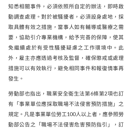
知悉相關事件，必須依照所自定的辦法，即時啟
動調查處理。對於被騷擾者，必須設身處地，採
取具體有效之措施，當事人如有輔導或醫療之需
要，協助引介專業機構，給予完善的保障，使其
免繼續處於有受性騷擾疑慮之工作環境中。此
外，雇主亦應透過考核及監督，確保懲戒或處理
措施可以有效執行，避免相同事件和報復情事再
發生。
勞動部也指出，職業安全衛生法第6條第2項也訂
有「事業單位應採取職場不法侵害預防措施」之
規定。凡是事業單位勞工100人以上者，應參照勞
動部公告之「職場不法侵害危害預防指引」，訂