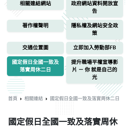
相關連結網站
政府網站資料開放宣
告
著作權聲明
隱私權及網站安全政
策
交通位置圖
立即加入勞動部FB
國定假日全國一致及
提升職場平權宣導影
落實周休二日
片 － 你 就是自己的
光
首頁
相關連結
國定假日全國一致及落實周休二日
國定假日全國一致及落實周休