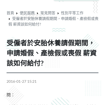
首頁
便民服務
常見問答
性別平等工作
受僱者於安胎休養請假期間，申請婚假、產檢假或喪
假 薪資該如何給付?
受僱者於安胎休養請假期間，
申請婚假、產檢假或喪假 薪資
該如何給付?
2016-01-27 15:21
問：