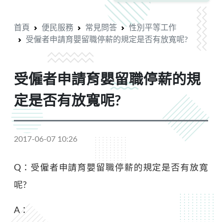
首頁
便民服務
常見問答
性別平等工作
受僱者申請育嬰留職停薪的規定是否有放寬呢?
受僱者申請育嬰留職停薪的規
定是否有放寬呢?
2017-06-07 10:26
Q：受僱者申請育嬰留職停薪的規定是否有放寬
呢?
A：