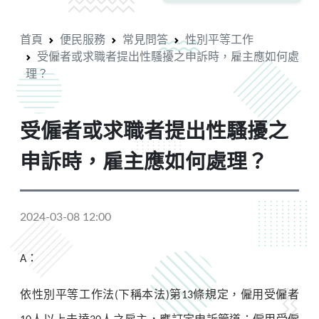
首頁
便民服務
常見問答
性別平等工作
受僱者或求職者提出性騷擾之申訴時，雇主應如何處
理？
受僱者或求職者提出性騷擾之
申訴時，雇主應如何處理？
2024-03-08 12:00
：
A
依性別平等工作法
下稱本法
第
條規定，僱用受僱者
(
)
13