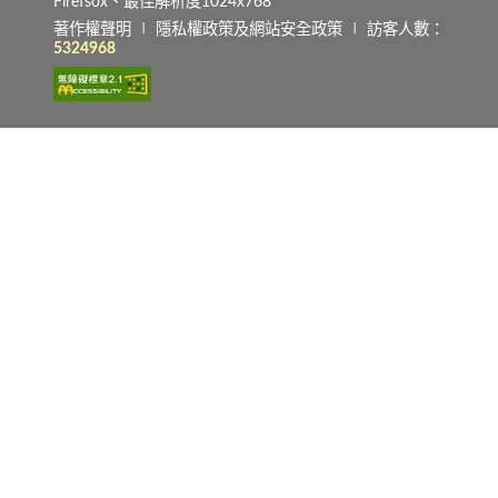
Firefsox、最佳解析度1024x768
著作權聲明
∣
隱私權政策及網站安全政策
∣ 訪客人數：
5324968