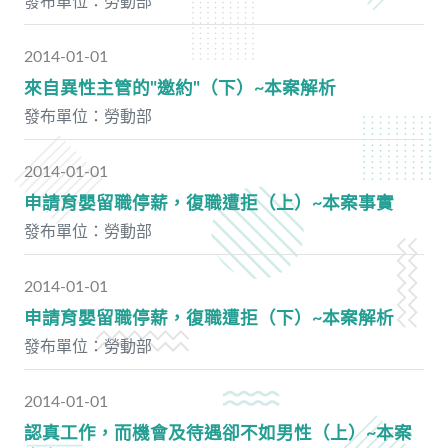
發布單位：勞動部
2014-01-01
來自異性主管的"邀約"（下）~本案解析
發布單位：勞動部
2014-01-01
申請育嬰留職停薪，復職遭拒（上）~本案事實
發布單位：勞動部
2014-01-01
申請育嬰留職停薪，復職遭拒（下）~本案解析
發布單位：勞動部
2014-01-01
認真工作，而機會及待遇卻不如男性（上）~本案