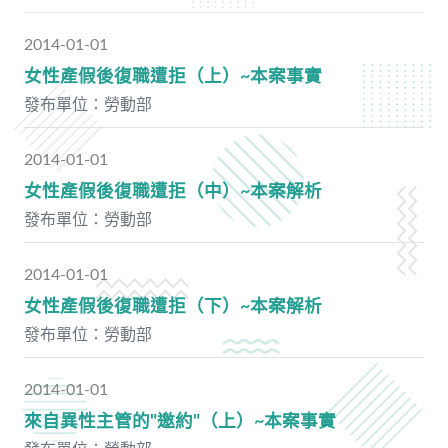
2014-01-01
女性產假後復職遭拒（上）~本案事實
發布單位：勞動部
2014-01-01
女性產假後復職遭拒（中）~本案解析
發布單位：勞動部
2014-01-01
女性產假後復職遭拒（下）~本案解析
發布單位：勞動部
2014-01-01
來自異性主管的"邀約"（上）~本案事實