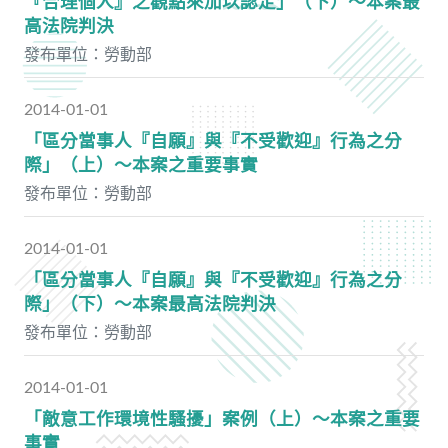
『合理個人』之觀點來加以認定」（下）～本案最
高法院判決
發布單位：勞動部
2014-01-01
「區分當事人『自願』與『不受歡迎』行為之分
際」（上）～本案之重要事實
發布單位：勞動部
2014-01-01
「區分當事人『自願』與『不受歡迎』行為之分
際」（下）～本案最高法院判決
發布單位：勞動部
2014-01-01
「敵意工作環境性騷擾」案例（上）～本案之重要
事實