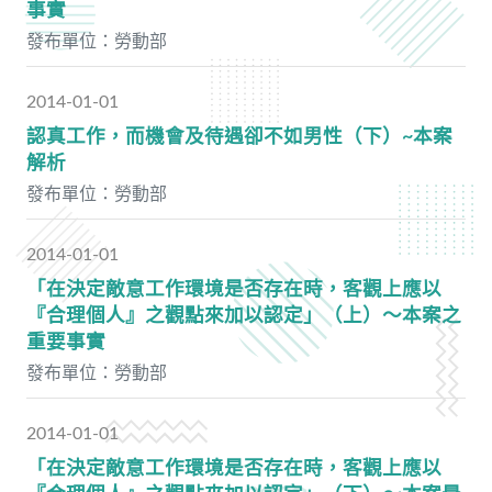
事實
發布單位：勞動部
2014-01-01
認真工作，而機會及待遇卻不如男性（下）~本案
解析
發布單位：勞動部
2014-01-01
「在決定敵意工作環境是否存在時，客觀上應以
『合理個人』之觀點來加以認定」（上）～本案之
重要事實
發布單位：勞動部
2014-01-01
「在決定敵意工作環境是否存在時，客觀上應以